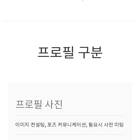
프로필 구분
프로필 사진
이미지 컨설팅, 포즈 커뮤니케이션, 필요시 사전 미팅