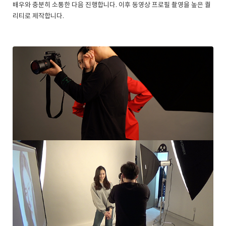
배우와 충분히 소통한 다음 진행합니다. 이후 동영상 프로필 촬영을 높은 퀄
리티로 제작합니다.