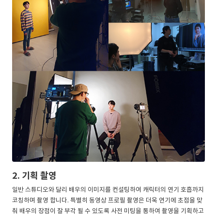
2. 기획 촬영
일반 스튜디오와 달리 배우의 이미지를 컨설팅하여 캐릭터의 연기 호흡까지
코칭하며 촬영 합니다. 특별히 동영상 프로필 촬영은 더욱 연기에 초점을 맞
춰 배우의 장점이 잘 부각 될 수 있도록 사전 미팅을 통하여 촬영을 기획하고