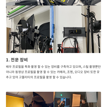
1. 전문 장비
배우 프로필을 특화 촬영 할 수 있는 장비를 구축하고 있으며, 스틸 촬영뿐만
아니라 동영상 프로필을 촬영 할 수 있는 카메라, 조명, 오디오 장비 또한 갖
추고 있어 고퀄리티의 프로필을 촬영 할 수 있습니다.