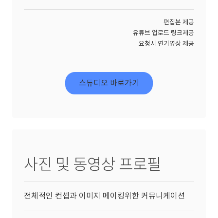
편집본 제공
유튜브 업로드 링크제공
요청시 연기영상 제공
스튜디오 바로가기
사진 및 동영상 프로필
전체적인 컨셉과 이미지 메이킹위한 커뮤니케이션