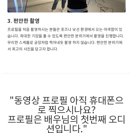
3. 편안한 촬영
프로필을 처음 촬영하시는 분들은 포즈나 낮선 환경에서 오는 어색함이 있
습니다. 최대한 기장을 풀 수 있도록 편안한 분위기에서 촬영을 진행합니다.
무리한 스케줄로 공장처럼 찍어내듯 촬영 하지 않습니다. 편안한 분위기에
서 최고의 사진을 담고자 합니다.
"동영상 프로필 아직 휴대폰으
로 찍으시나요?
프로필은 배우님의 첫번째 오디
션입니다."